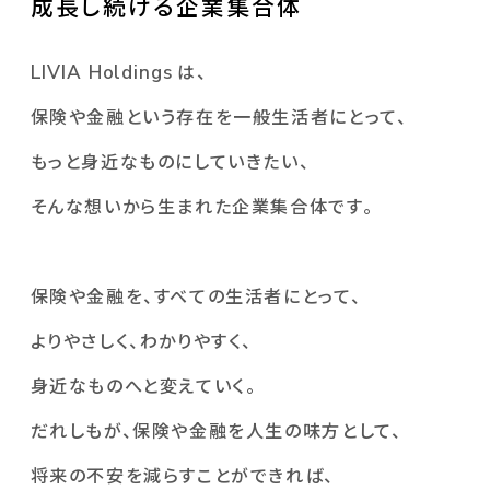
成長し続ける企業集合体
LIVIA Holdings
は、
保険や金融という存在を一般生活者にとって、
もっと身近なものにしていきたい、
そんな想いから生まれた企業集合体です。
保険や金融を、すべての生活者にとって、
よりやさしく、わかりやすく、
身近なものへと変えていく。
だれしもが、保険や金融を人生の味方として、
将来の不安を減らすことができれば、