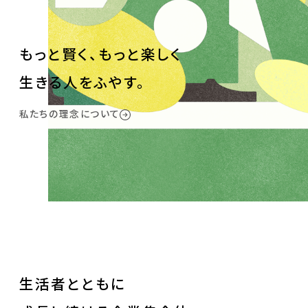
もっと賢く、もっと楽しく
生きる人をふやす。
私たちの理念について
生活者とともに