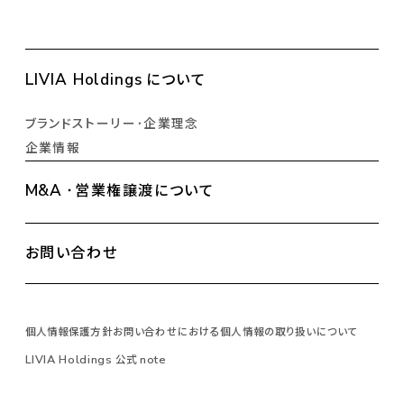
LIVIA Holdings
について
ブランドストーリー
・
企業理念
企業情報
M&A
・
営業権譲渡について
お問い合わせ
個人情報保護方針
お問い合わせにおける個人情報の取り扱いについて
LIVIA Holdings
note
公式