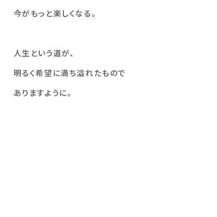
今がもっと楽しくなる。
人生という道が、
明るく希望に満ち溢れたもので
ありますように。