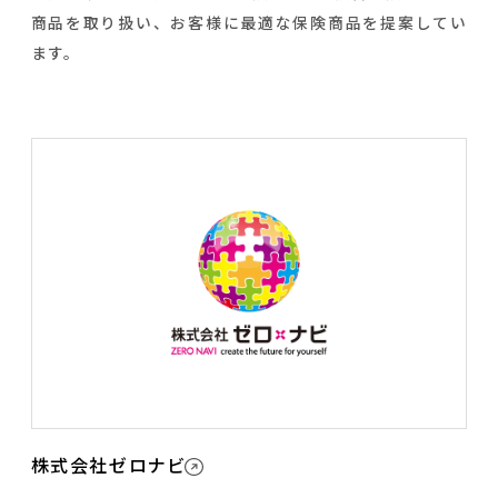
商品を取り扱い、お客様に最適な保険商品を提案してい
ます。
株式会社ゼロナビ