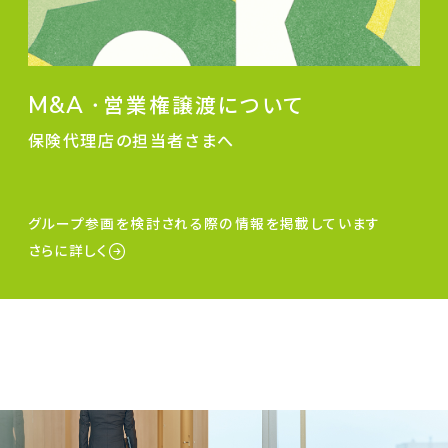
M&A
・
営業権譲渡について
保険代理店の担当者さまへ
グループ参画を検討される際の情報を掲載しています
さらに詳しく