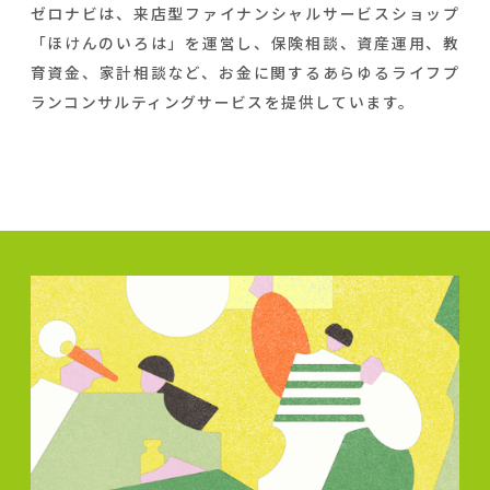
ゼロナビは、来店型ファイナンシャルサービスショップ
「ほけんのいろは」を運営し、保険相談、資産運用、教
育資金、家計相談など、お金に関するあらゆるライフプ
ランコンサルティングサービスを提供しています。