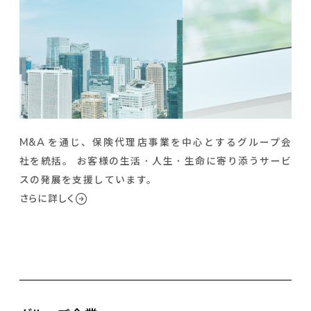
M&A
を通じ、保険代理店事業を中心とするグループ会
社を統括。
お客様の生活
・
人生
・
生命に寄り添うサービ
スの発展を支援しています。
さらに詳しく